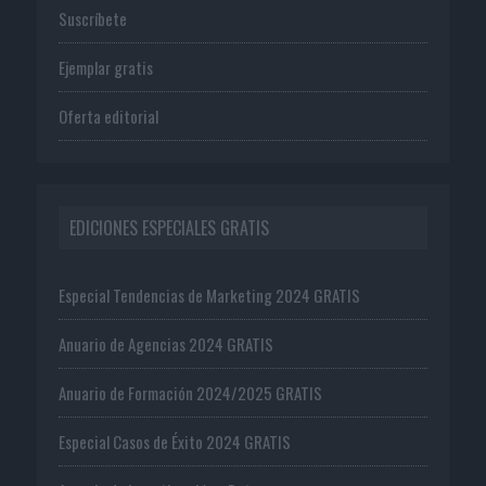
Suscríbete
Ejemplar gratis
Oferta editorial
EDICIONES ESPECIALES GRATIS
Especial Tendencias de Marketing 2024 GRATIS
Anuario de Agencias 2024 GRATIS
Anuario de Formación 2024/2025 GRATIS
Especial Casos de Éxito 2024 GRATIS