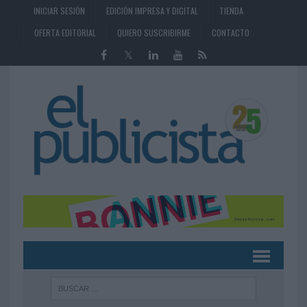
INICIAR SESIÓN
EDICIÓN IMPRESA Y DIGITAL
TIENDA
OFERTA EDITORIAL
QUIERO SUSCRIBIRME
CONTACTO