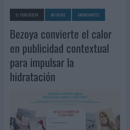
EL PUBLICISTA
NOTICIAS
ANUNCIANTES
Bezoya convierte el calor
en publicidad contextual
para impulsar la
hidratación