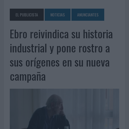
EL PUBLICISTA
NOTICIAS
ANUNCIANTES
Ebro reivindica su historia
industrial y pone rostro a
sus orígenes en su nueva
campaña