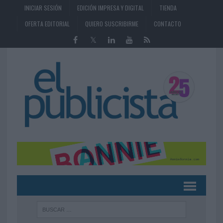
INICIAR SESIÓN
EDICIÓN IMPRESA Y DIGITAL
TIENDA
OFERTA EDITORIAL
QUIERO SUSCRIBIRME
CONTACTO