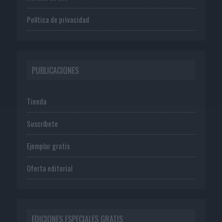
Política de privacidad
PUBLICACIONES
Tienda
Suscríbete
Ejemplar gratis
Oferta editorial
EDICIONES ESPECIALES GRATIS