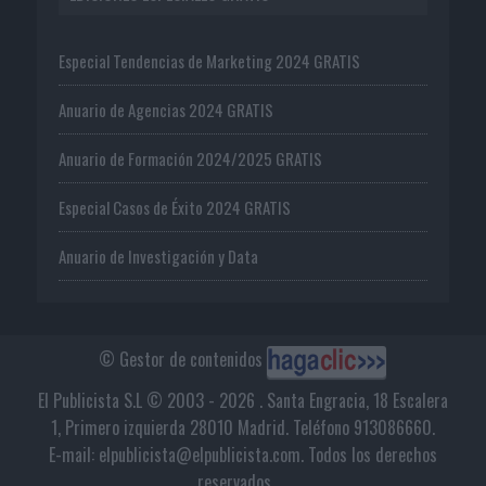
Especial Tendencias de Marketing 2024 GRATIS
Anuario de Agencias 2024 GRATIS
Anuario de Formación 2024/2025 GRATIS
Especial Casos de Éxito 2024 GRATIS
Anuario de Investigación y Data
© Gestor de contenidos
El Publicista S.L © 2003 - 2026 . Santa Engracia, 18 Escalera
1, Primero izquierda 28010 Madrid. Teléfono 913086660.
E-mail: elpublicista@elpublicista.com. Todos los derechos
reservados