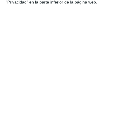
"Privacidad" en la parte inferior de la página web.