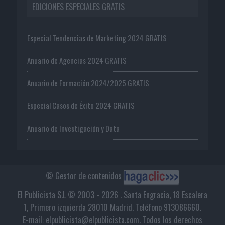
EDICIONES ESPECIALES GRATIS
Especial Tendencias de Marketing 2024 GRATIS
Anuario de Agencias 2024 GRATIS
Anuario de Formación 2024/2025 GRATIS
Especial Casos de Éxito 2024 GRATIS
Anuario de Investigación y Data
© Gestor de contenidos
El Publicista S.L © 2003 - 2026 . Santa Engracia, 18 Escalera
1, Primero izquierda 28010 Madrid. Teléfono 913086660.
E-mail: elpublicista@elpublicista.com. Todos los derechos