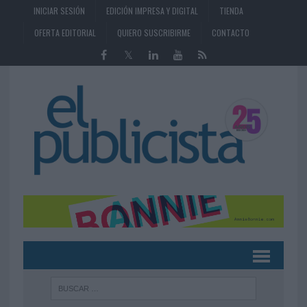
INICIAR SESIÓN
EDICIÓN IMPRESA Y DIGITAL
TIENDA
OFERTA EDITORIAL
QUIERO SUSCRIBIRME
CONTACTO