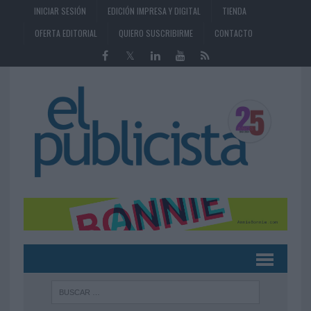
INICIAR SESIÓN
EDICIÓN IMPRESA Y DIGITAL
TIENDA
OFERTA EDITORIAL
QUIERO SUSCRIBIRME
CONTACTO