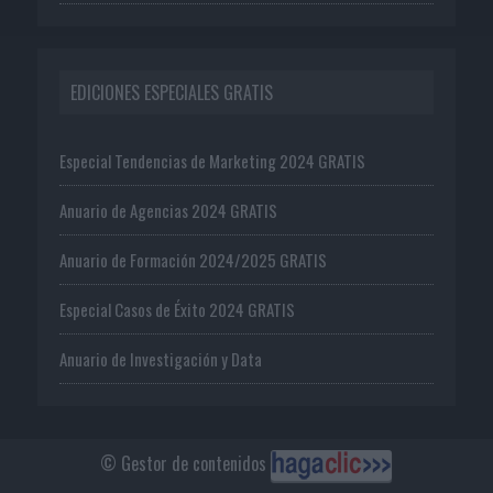
EDICIONES ESPECIALES GRATIS
Especial Tendencias de Marketing 2024 GRATIS
Anuario de Agencias 2024 GRATIS
Anuario de Formación 2024/2025 GRATIS
Especial Casos de Éxito 2024 GRATIS
Anuario de Investigación y Data
© Gestor de contenidos