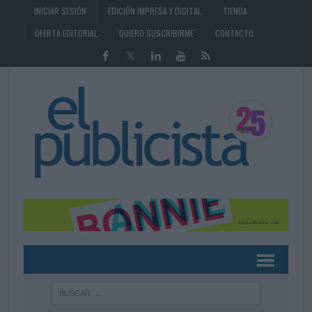
INICIAR SESIÓN
EDICIÓN IMPRESA Y DIGITAL
TIENDA
OFERTA EDITORIAL
QUIERO SUSCRIBIRME
CONTACTO