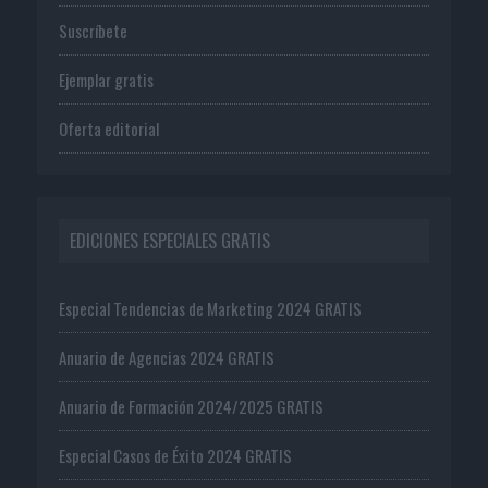
Suscríbete
Ejemplar gratis
Oferta editorial
EDICIONES ESPECIALES GRATIS
Especial Tendencias de Marketing 2024 GRATIS
Anuario de Agencias 2024 GRATIS
Anuario de Formación 2024/2025 GRATIS
Especial Casos de Éxito 2024 GRATIS