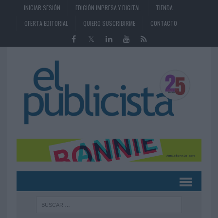
INICIAR SESIÓN
EDICIÓN IMPRESA Y DIGITAL
TIENDA
OFERTA EDITORIAL
QUIERO SUSCRIBIRME
CONTACTO