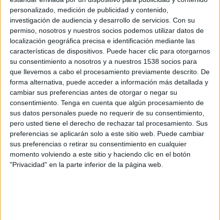
personalizado, medición de publicidad y contenido,
investigación de audiencia y desarrollo de servicios.
Con su
permiso, nosotros y nuestros socios podemos utilizar datos de
localización geográfica precisa e identificación mediante las
características de dispositivos. Puede hacer clic para otorgarnos
su consentimiento a nosotros y a nuestros 1538 socios para
que llevemos a cabo el procesamiento previamente descrito. De
forma alternativa, puede acceder a información más detallada y
cambiar sus preferencias antes de otorgar o negar su
IMPRIMIR
consentimiento.
Tenga en cuenta que algún procesamiento de
sus datos personales puede no requerir de su consentimiento,
TWEET
pero usted tiene el derecho de rechazar tal procesamiento. Sus
preferencias se aplicarán solo a este sitio web. Puede cambiar
SHARE
sus preferencias o retirar su consentimiento en cualquier
momento volviendo a este sitio y haciendo clic en el botón
"Privacidad" en la parte inferior de la página web.
SHARE
ENVIAR
PIN