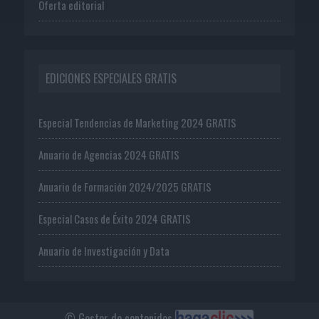
Oferta editorial
EDICIONES ESPECIALES GRATIS
Especial Tendencias de Marketing 2024 GRATIS
Anuario de Agencias 2024 GRATIS
Anuario de Formación 2024/2025 GRATIS
Especial Casos de Éxito 2024 GRATIS
Anuario de Investigación y Data
© Gestor de contenidos