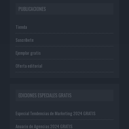
PUBLICACIONES
Tienda
Suscríbete
Ejemplar gratis
Oferta editorial
EDICIONES ESPECIALES GRATIS
Especial Tendencias de Marketing 2024 GRATIS
Anuario de Agencias 2024 GRATIS