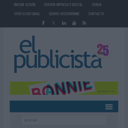
INICIAR SESIÓN
EDICIÓN IMPRESA Y DIGITAL
TIENDA
OFERTA EDITORIAL
QUIERO SUSCRIBIRME
CONTACTO