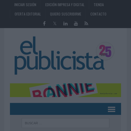
INICIAR SESIÓN
EDICIÓN IMPRESA Y DIGITAL
TIENDA
OFERTA EDITORIAL
QUIERO SUSCRIBIRME
CONTACTO