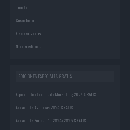
Tienda
Suscríbete
Ejemplar gratis
Oferta editorial
EDICIONES ESPECIALES GRATIS
Especial Tendencias de Marketing 2024 GRATIS
Anuario de Agencias 2024 GRATIS
Anuario de Formación 2024/2025 GRATIS