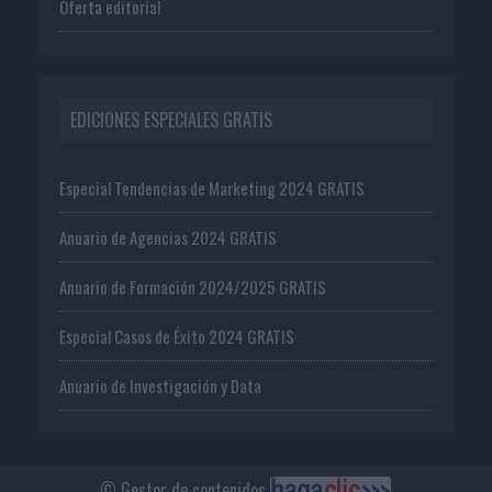
Oferta editorial
EDICIONES ESPECIALES GRATIS
Especial Tendencias de Marketing 2024 GRATIS
Anuario de Agencias 2024 GRATIS
Anuario de Formación 2024/2025 GRATIS
Especial Casos de Éxito 2024 GRATIS
Anuario de Investigación y Data
© Gestor de contenidos