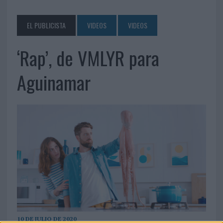
EL PUBLICISTA
VIDEOS
VIDEOS
‘Rap’, de VMLYR para
Aguinamar
10 DE JULIO DE 2020