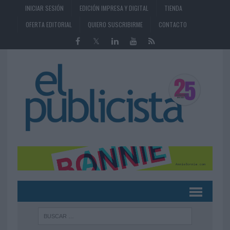
INICIAR SESIÓN
EDICIÓN IMPRESA Y DIGITAL
TIENDA
OFERTA EDITORIAL
QUIERO SUSCRIBIRME
CONTACTO