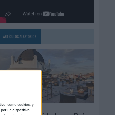
ARTÍCULOS ALEATORIOS
ivo, como cookies, y
5/08/2026
por un dispositivo