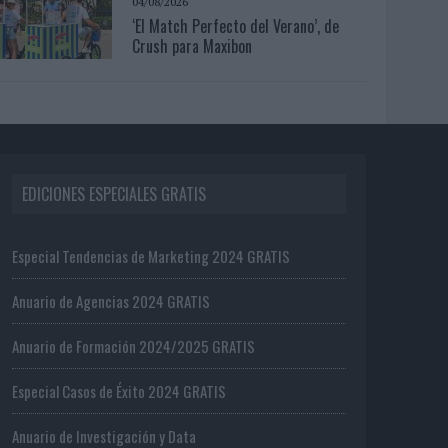
04/08/2026
‘El Match Perfecto del Verano’, de
Crush para Maxibon
EDICIONES ESPECIALES GRATIS
Especial Tendencias de Marketing 2024 GRATIS
Anuario de Agencias 2024 GRATIS
Anuario de Formación 2024/2025 GRATIS
Especial Casos de Éxito 2024 GRATIS
Anuario de Investigación y Data