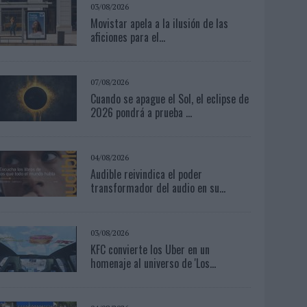
03/08/2026
Movistar apela a la ilusión de las
aficiones para el...
07/08/2026
Cuando se apague el Sol, el eclipse de
2026 pondrá a prueba ...
04/08/2026
Audible reivindica el poder
transformador del audio en su...
03/08/2026
KFC convierte los Uber en un
homenaje al universo de 'Los...