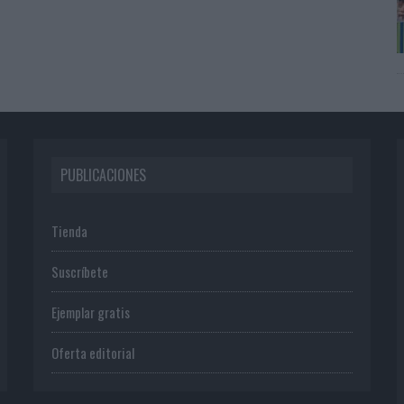
PUBLICACIONES
Tienda
Suscríbete
Ejemplar gratis
Oferta editorial