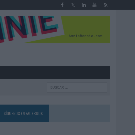
R
SÍGUENOS EN FACEBOOK