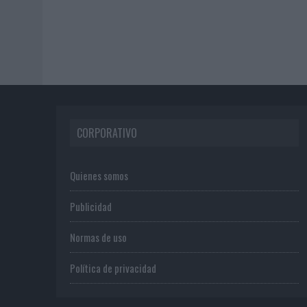
CORPORATIVO
Quienes somos
Publicidad
Normas de uso
Política de privacidad