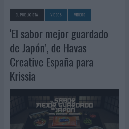
EL PUBLICISTA
VIDEOS
VIDEOS
‘El sabor mejor guardado
de Japón’, de Havas
Creative España para
Krissia