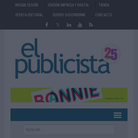
INICIAR SESIÓN
EDICIÓN IMPRESA Y DIGITAL
TIENDA
OFERTA EDITORIAL
QUIERO SUSCRIBIRME
CONTACTO