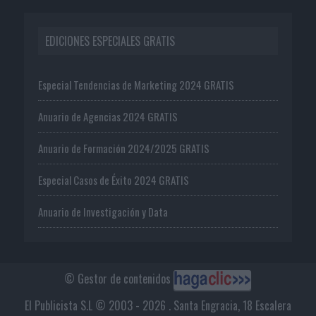
EDICIONES ESPECIALES GRATIS
Especial Tendencias de Marketing 2024 GRATIS
Anuario de Agencias 2024 GRATIS
Anuario de Formación 2024/2025 GRATIS
Especial Casos de Éxito 2024 GRATIS
Anuario de Investigación y Data
© Gestor de contenidos
El Publicista S.L © 2003 - 2026 . Santa Engracia, 18 Escalera