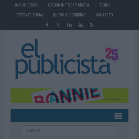
INICIAR SESIÓN
EDICIÓN IMPRESA Y DIGITAL
TIENDA
OFERTA EDITORIAL
QUIERO SUSCRIBIRME
CONTACTO