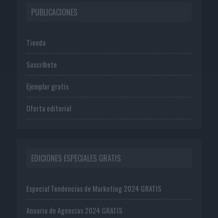
PUBLICACIONES
Tienda
Suscríbete
Ejemplar gratis
Oferta editorial
EDICIONES ESPECIALES GRATIS
Especial Tendencias de Marketing 2024 GRATIS
Anuario de Agencias 2024 GRATIS