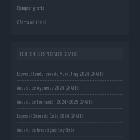
Ejemplar gratis
Oferta editorial
EDICIONES ESPECIALES GRATIS
Especial Tendencias de Marketing 2024 GRATIS
Anuario de Agencias 2024 GRATIS
Anuario de Formación 2024/2025 GRATIS
Especial Casos de Éxito 2024 GRATIS
Anuario de Investigación y Data