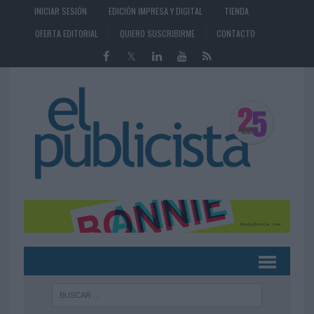
INICIAR SESIÓN
EDICIÓN IMPRESA Y DIGITAL
TIENDA
OFERTA EDITORIAL
QUIERO SUSCRIBIRME
CONTACTO