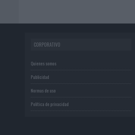
CORPORATIVO
Quienes somos
Publicidad
Normas de uso
Política de privacidad