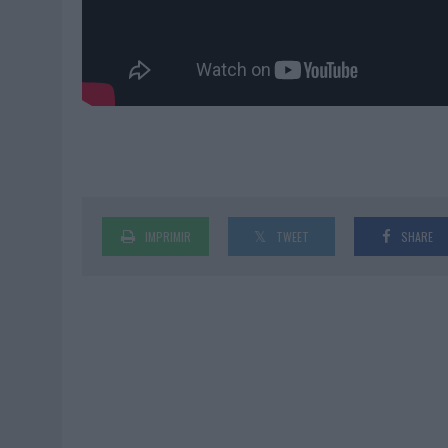
IMPRIMIR
TWEET
SHARE