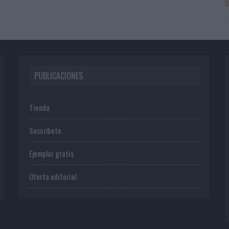
PUBLICACIONES
Tienda
Suscríbete
Ejemplar gratis
Oferta editorial