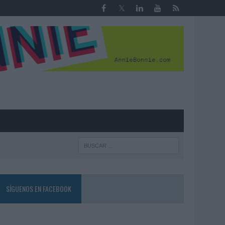
R
SÍGUENOS EN FACEBOOK