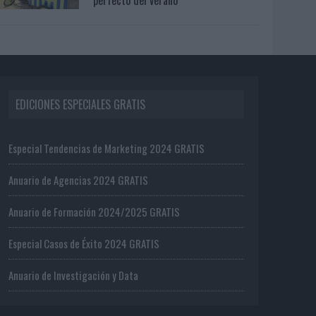
EDICIONES ESPECIALES GRATIS
Especial Tendencias de Marketing 2024 GRATIS
Anuario de Agencias 2024 GRATIS
Anuario de Formación 2024/2025 GRATIS
Especial Casos de Éxito 2024 GRATIS
Anuario de Investigación y Data