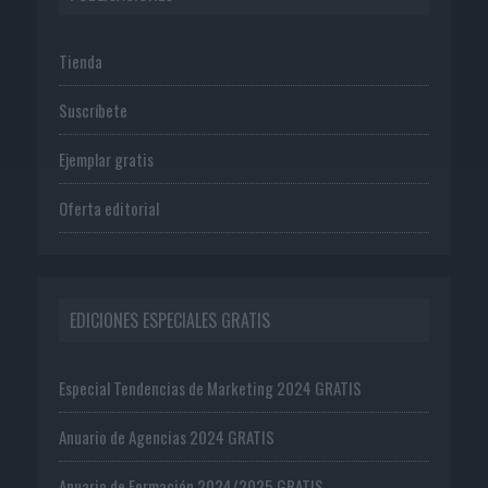
Tienda
Suscríbete
Ejemplar gratis
Oferta editorial
EDICIONES ESPECIALES GRATIS
Especial Tendencias de Marketing 2024 GRATIS
Anuario de Agencias 2024 GRATIS
Anuario de Formación 2024/2025 GRATIS