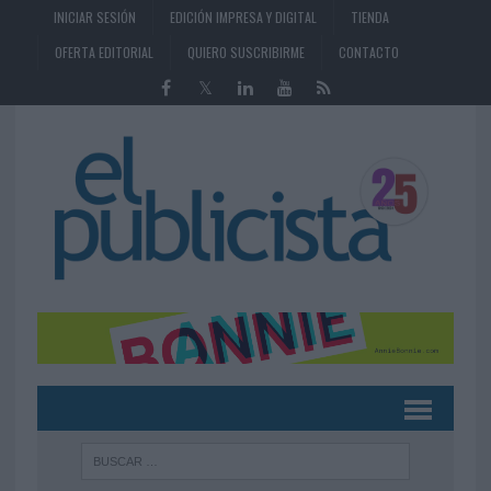
INICIAR SESIÓN
EDICIÓN IMPRESA Y DIGITAL
TIENDA
OFERTA EDITORIAL
QUIERO SUSCRIBIRME
CONTACTO