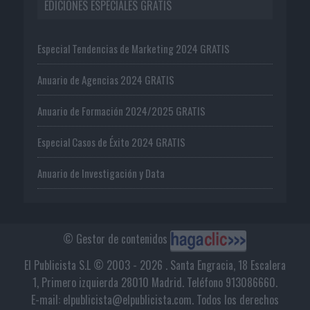
EDICIONES ESPECIALES GRATIS
Especial Tendencias de Marketing 2024 GRATIS
Anuario de Agencias 2024 GRATIS
Anuario de Formación 2024/2025 GRATIS
Especial Casos de Éxito 2024 GRATIS
Anuario de Investigación y Data
© Gestor de contenidos
El Publicista S.L © 2003 - 2026 . Santa Engracia, 18 Escalera
1, Primero izquierda 28010 Madrid. Teléfono 913086660.
E-mail: elpublicista@elpublicista.com. Todos los derechos