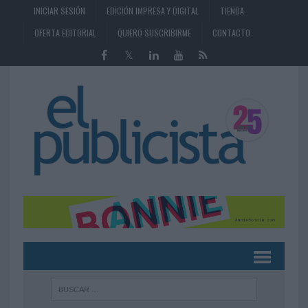
INICIAR SESIÓN
EDICIÓN IMPRESA Y DIGITAL
TIENDA
OFERTA EDITORIAL
QUIERO SUSCRIBIRME
CONTACTO