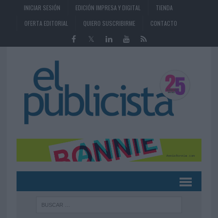
INICIAR SESIÓN
EDICIÓN IMPRESA Y DIGITAL
TIENDA
OFERTA EDITORIAL
QUIERO SUSCRIBIRME
CONTACTO