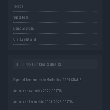
Tienda
Suscríbete
Ejemplar gratis
Oferta editorial
EDICIONES ESPECIALES GRATIS
Especial Tendencias de Marketing 2024 GRATIS
Anuario de Agencias 2024 GRATIS
Anuario de Formación 2024/2025 GRATIS