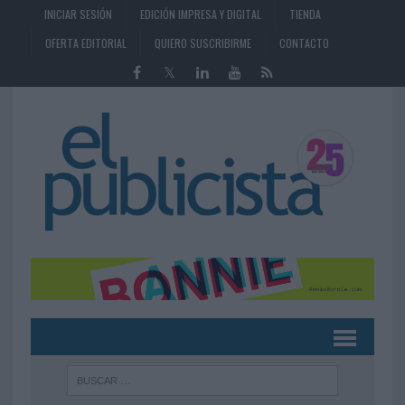
INICIAR SESIÓN
EDICIÓN IMPRESA Y DIGITAL
TIENDA
OFERTA EDITORIAL
QUIERO SUSCRIBIRME
CONTACTO