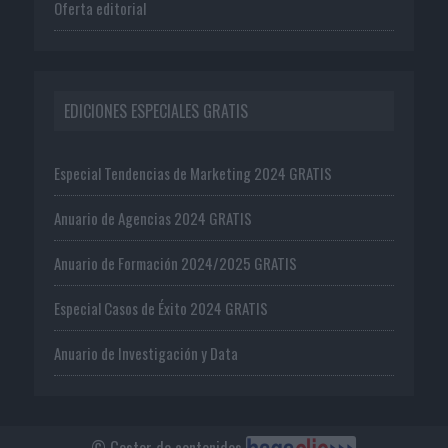
Oferta editorial
EDICIONES ESPECIALES GRATIS
Especial Tendencias de Marketing 2024 GRATIS
Anuario de Agencias 2024 GRATIS
Anuario de Formación 2024/2025 GRATIS
Especial Casos de Éxito 2024 GRATIS
Anuario de Investigación y Data