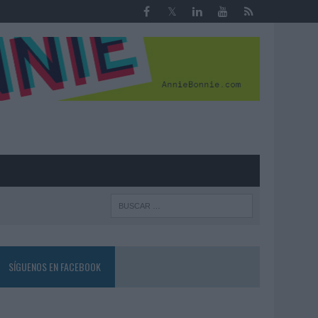
R
SÍGUENOS EN FACEBOOK