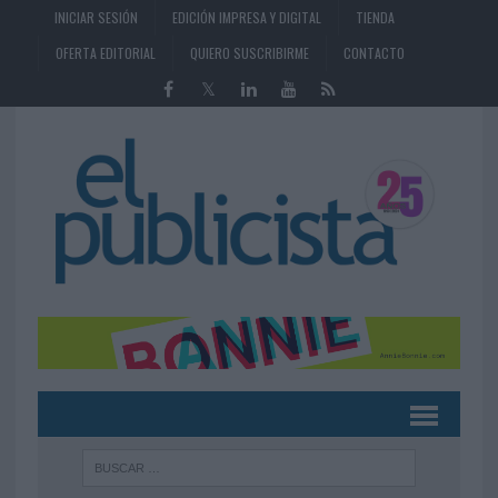
INICIAR SESIÓN
EDICIÓN IMPRESA Y DIGITAL
TIENDA
OFERTA EDITORIAL
QUIERO SUSCRIBIRME
CONTACTO