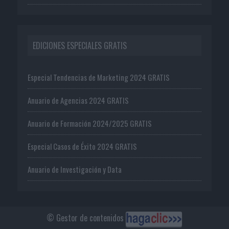
EDICIONES ESPECIALES GRATIS
Especial Tendencias de Marketing 2024 GRATIS
Anuario de Agencias 2024 GRATIS
Anuario de Formación 2024/2025 GRATIS
Especial Casos de Éxito 2024 GRATIS
Anuario de Investigación y Data
© Gestor de contenidos