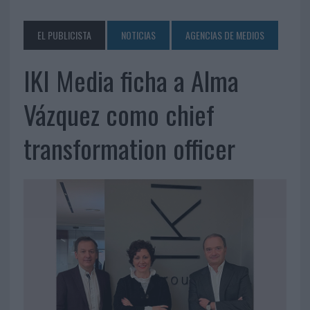
EL PUBLICISTA
NOTICIAS
AGENCIAS DE MEDIOS
IKI Media ficha a Alma
Vázquez como chief
transformation officer