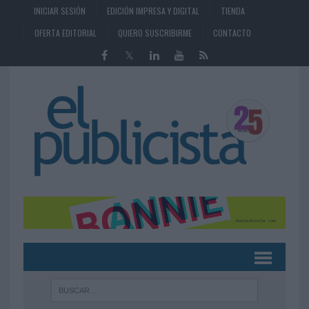
INICIAR SESIÓN
EDICIÓN IMPRESA Y DIGITAL
TIENDA
OFERTA EDITORIAL
QUIERO SUSCRIBIRME
CONTACTO