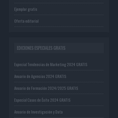
Ejemplar gratis
Oferta editorial
EDICIONES ESPECIALES GRATIS
Especial Tendencias de Marketing 2024 GRATIS
Anuario de Agencias 2024 GRATIS
Anuario de Formación 2024/2025 GRATIS
Especial Casos de Éxito 2024 GRATIS
Anuario de Investigación y Data