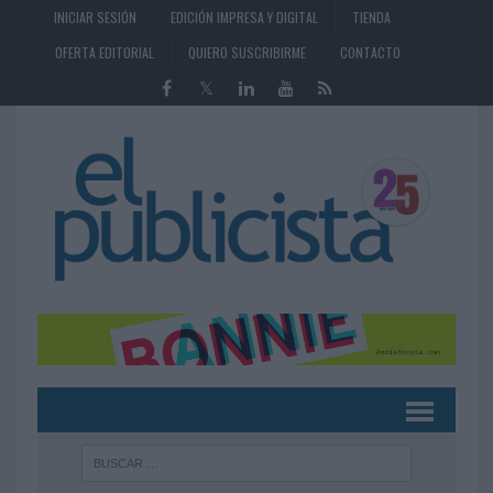
INICIAR SESIÓN
EDICIÓN IMPRESA Y DIGITAL
TIENDA
OFERTA EDITORIAL
QUIERO SUSCRIBIRME
CONTACTO