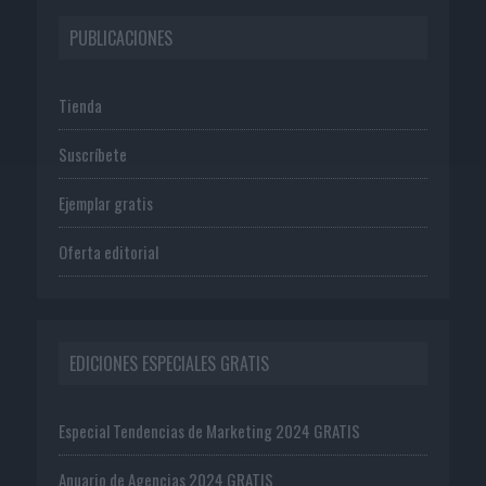
PUBLICACIONES
Tienda
Suscríbete
Ejemplar gratis
Oferta editorial
EDICIONES ESPECIALES GRATIS
Especial Tendencias de Marketing 2024 GRATIS
Anuario de Agencias 2024 GRATIS