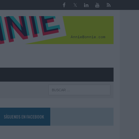
R
SÍGUENOS EN FACEBOOK