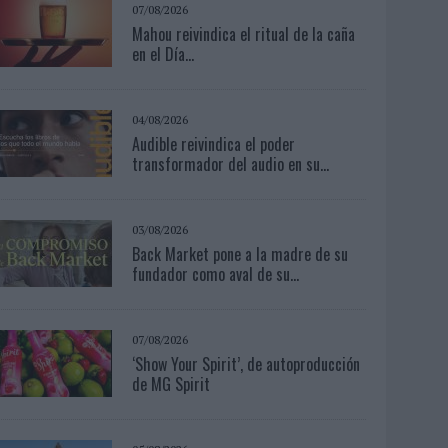
07/08/2026
Mahou reivindica el ritual de la caña
en el Día...
04/08/2026
Audible reivindica el poder
transformador del audio en su...
03/08/2026
Back Market pone a la madre de su
fundador como aval de su...
07/08/2026
‘Show Your Spirit’, de autoproducción
de MG Spirit