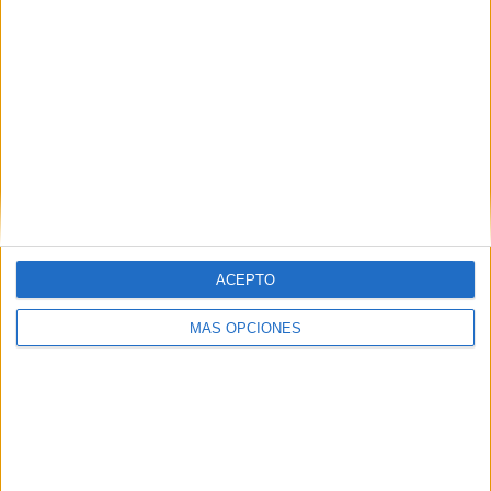
ACEPTO
ARTÍCULOS ALEATORIOS
MÁS OPCIONES