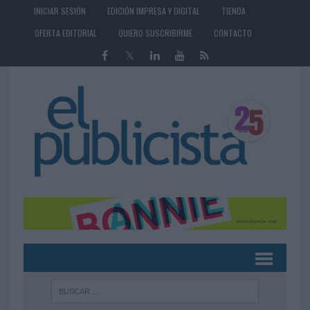
INICIAR SESIÓN
EDICIÓN IMPRESA Y DIGITAL
TIENDA
OFERTA EDITORIAL
QUIERO SUSCRIBIRME
CONTACTO