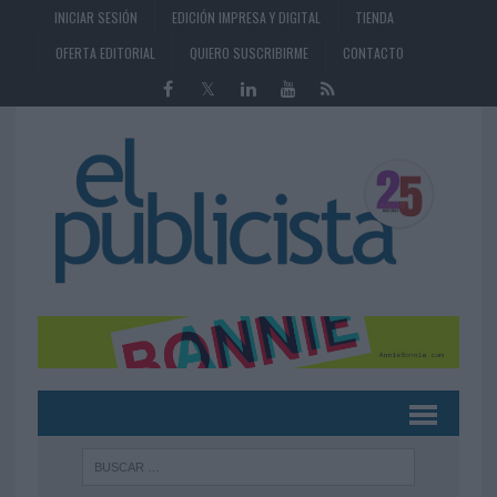
INICIAR SESIÓN
EDICIÓN IMPRESA Y DIGITAL
TIENDA
OFERTA EDITORIAL
QUIERO SUSCRIBIRME
CONTACTO