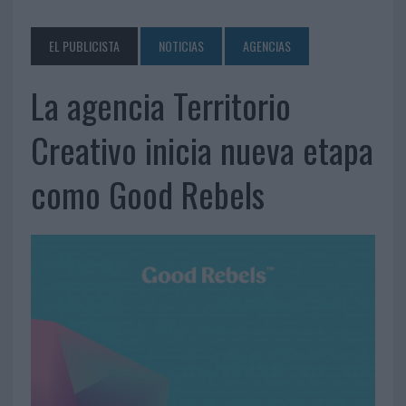
EL PUBLICISTA
NOTICIAS
AGENCIAS
La agencia Territorio
Creativo inicia nueva etapa
como Good Rebels