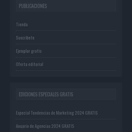
PUBLICACIONES
Tienda
Suscríbete
Ejemplar gratis
Oferta editorial
EDICIONES ESPECIALES GRATIS
Especial Tendencias de Marketing 2024 GRATIS
Anuario de Agencias 2024 GRATIS