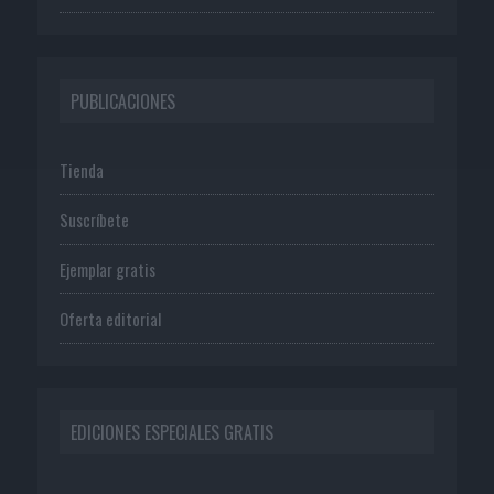
PUBLICACIONES
Tienda
Suscríbete
Ejemplar gratis
Oferta editorial
EDICIONES ESPECIALES GRATIS