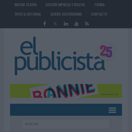
INICIAR SESIÓN
EDICIÓN IMPRESA Y DIGITAL
TIENDA
OFERTA EDITORIAL
QUIERO SUSCRIBIRME
CONTACTO