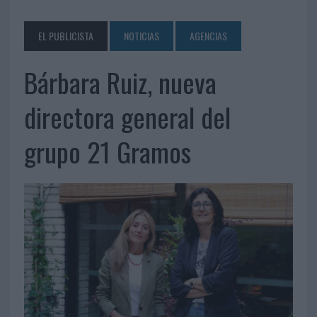
EL PUBLICISTA
NOTICIAS
AGENCIAS
Bárbara Ruiz, nueva
directora general del
grupo 21 Gramos