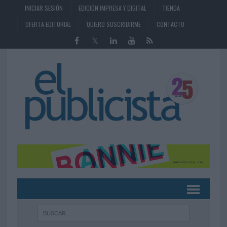
INICIAR SESIÓN
EDICIÓN IMPRESA Y DIGITAL
TIENDA
OFERTA EDITORIAL
QUIERO SUSCRIBIRME
CONTACTO