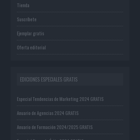
Tienda
Suscríbete
Ejemplar gratis
Oferta editorial
EDICIONES ESPECIALES GRATIS
Especial Tendencias de Marketing 2024 GRATIS
Anuario de Agencias 2024 GRATIS
Anuario de Formación 2024/2025 GRATIS