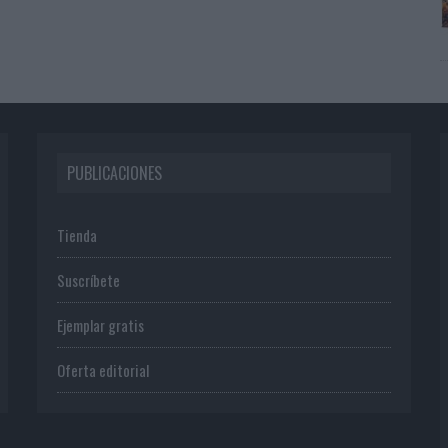
PUBLICACIONES
Tienda
Suscríbete
Ejemplar gratis
Oferta editorial