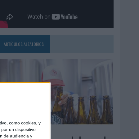
ARTÍCULOS ALEATORIOS
ivo, como cookies, y
4/08/2026
por un dispositivo
ón de audiencia y