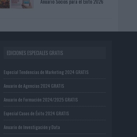
Anuario Socios para el Éxito 2026
EDICIONES ESPECIALES GRATIS
Especial Tendencias de Marketing 2024 GRATIS
Anuario de Agencias 2024 GRATIS
Anuario de Formación 2024/2025 GRATIS
Especial Casos de Éxito 2024 GRATIS
Anuario de Investigación y Data