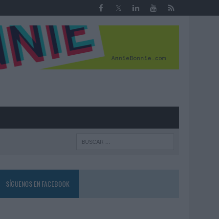
R
SÍGUENOS EN FACEBOOK