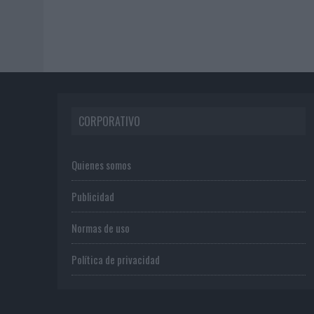
CORPORATIVO
Quienes somos
Publicidad
Normas de uso
Política de privacidad