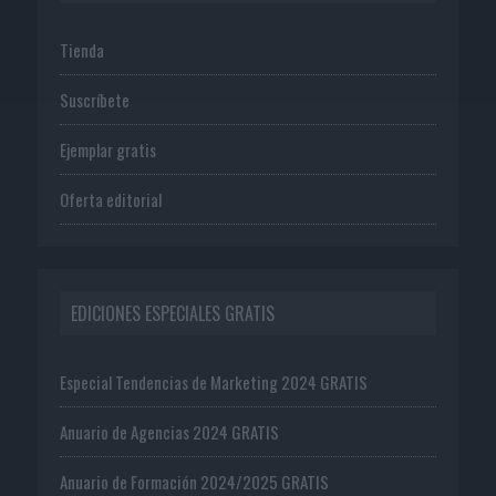
Tienda
Suscríbete
Ejemplar gratis
Oferta editorial
EDICIONES ESPECIALES GRATIS
Especial Tendencias de Marketing 2024 GRATIS
Anuario de Agencias 2024 GRATIS
Anuario de Formación 2024/2025 GRATIS