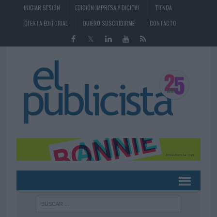
INICIAR SESIÓN
EDICIÓN IMPRESA Y DIGITAL
TIENDA
OFERTA EDITORIAL
QUIERO SUSCRIBIRME
CONTACTO