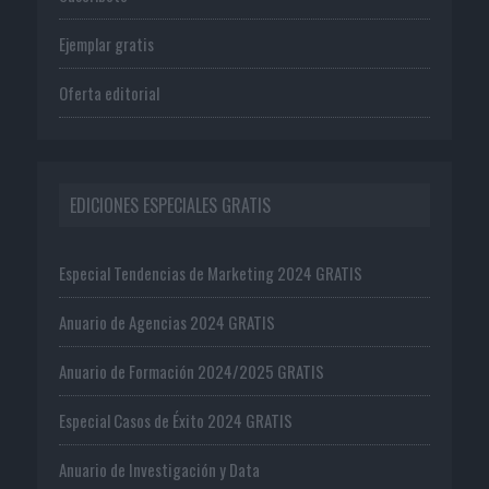
Ejemplar gratis
Oferta editorial
EDICIONES ESPECIALES GRATIS
Especial Tendencias de Marketing 2024 GRATIS
Anuario de Agencias 2024 GRATIS
Anuario de Formación 2024/2025 GRATIS
Especial Casos de Éxito 2024 GRATIS
Anuario de Investigación y Data