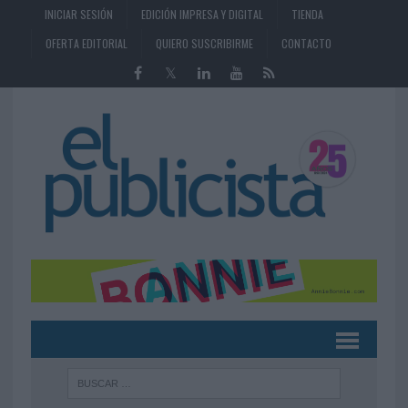
INICIAR SESIÓN
EDICIÓN IMPRESA Y DIGITAL
TIENDA
OFERTA EDITORIAL
QUIERO SUSCRIBIRME
CONTACTO