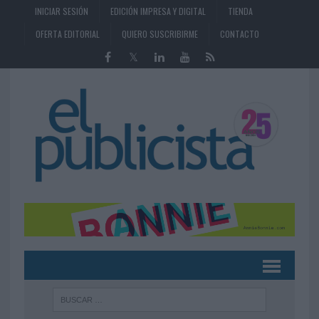
INICIAR SESIÓN
EDICIÓN IMPRESA Y DIGITAL
TIENDA
OFERTA EDITORIAL
QUIERO SUSCRIBIRME
CONTACTO