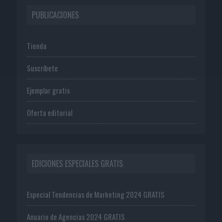
PUBLICACIONES
Tienda
Suscríbete
Ejemplar gratis
Oferta editorial
EDICIONES ESPECIALES GRATIS
Especial Tendencias de Marketing 2024 GRATIS
Anuario de Agencias 2024 GRATIS