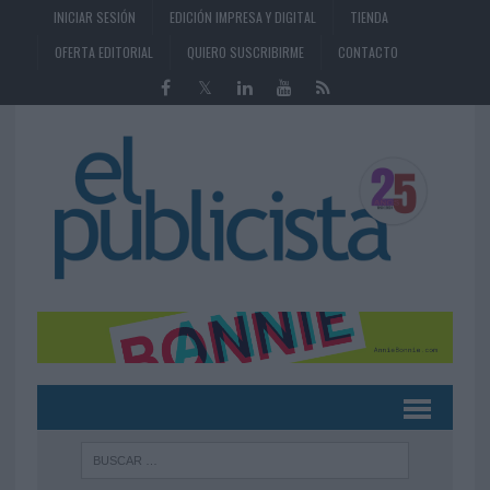
INICIAR SESIÓN
EDICIÓN IMPRESA Y DIGITAL
TIENDA
OFERTA EDITORIAL
QUIERO SUSCRIBIRME
CONTACTO