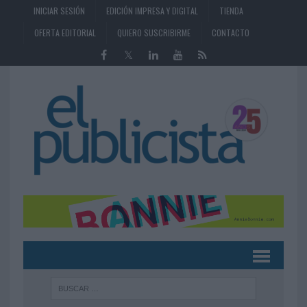
INICIAR SESIÓN
EDICIÓN IMPRESA Y DIGITAL
TIENDA
OFERTA EDITORIAL
QUIERO SUSCRIBIRME
CONTACTO