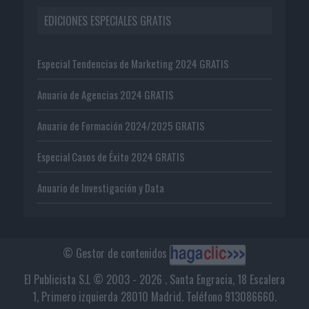
EDICIONES ESPECIALES GRATIS
Especial Tendencias de Marketing 2024 GRATIS
Anuario de Agencias 2024 GRATIS
Anuario de Formación 2024/2025 GRATIS
Especial Casos de Éxito 2024 GRATIS
Anuario de Investigación y Data
© Gestor de contenidos
El Publicista S.L © 2003 - 2026 . Santa Engracia, 18 Escalera
1, Primero izquierda 28010 Madrid. Teléfono 913086660.