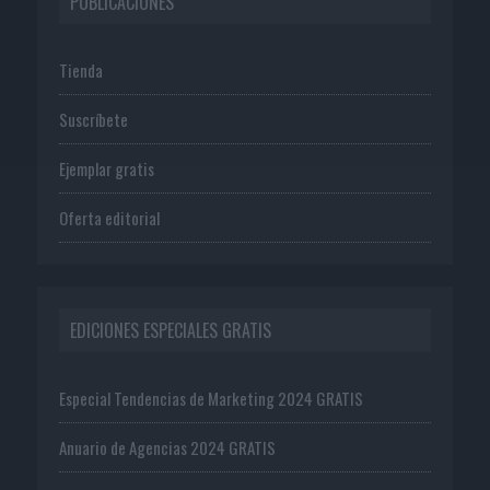
PUBLICACIONES
Tienda
Suscríbete
Ejemplar gratis
Oferta editorial
EDICIONES ESPECIALES GRATIS
Especial Tendencias de Marketing 2024 GRATIS
Anuario de Agencias 2024 GRATIS