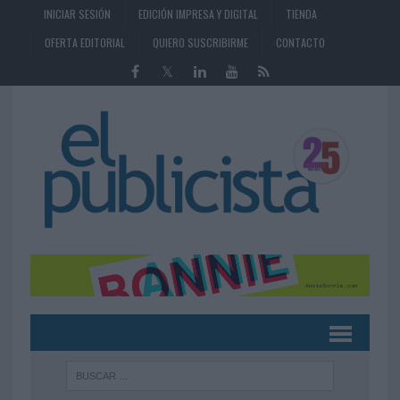
INICIAR SESIÓN
EDICIÓN IMPRESA Y DIGITAL
TIENDA
OFERTA EDITORIAL
QUIERO SUSCRIBIRME
CONTACTO