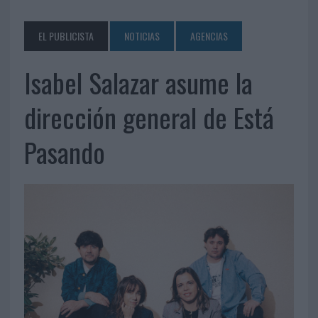
EL PUBLICISTA
NOTICIAS
AGENCIAS
Isabel Salazar asume la
dirección general de Está
Pasando