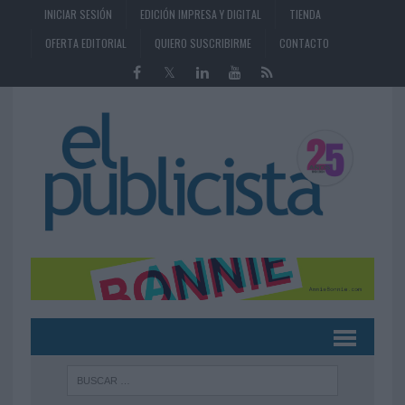
INICIAR SESIÓN
EDICIÓN IMPRESA Y DIGITAL
TIENDA
OFERTA EDITORIAL
QUIERO SUSCRIBIRME
CONTACTO