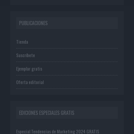
PUBLICACIONES
Tienda
Suscríbete
Ejemplar gratis
Oferta editorial
EDICIONES ESPECIALES GRATIS
Especial Tendencias de Marketing 2024 GRATIS