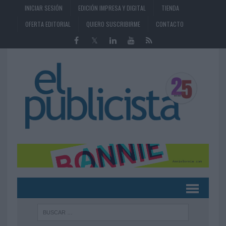
INICIAR SESIÓN
EDICIÓN IMPRESA Y DIGITAL
TIENDA
OFERTA EDITORIAL
QUIERO SUSCRIBIRME
CONTACTO