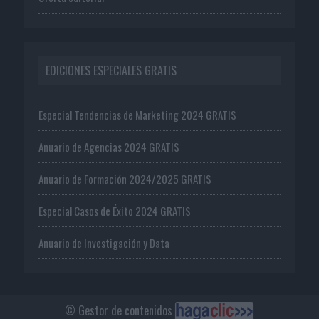
EDICIONES ESPECIALES GRATIS
Especial Tendencias de Marketing 2024 GRATIS
Anuario de Agencias 2024 GRATIS
Anuario de Formación 2024/2025 GRATIS
Especial Casos de Éxito 2024 GRATIS
Anuario de Investigación y Data
© Gestor de contenidos