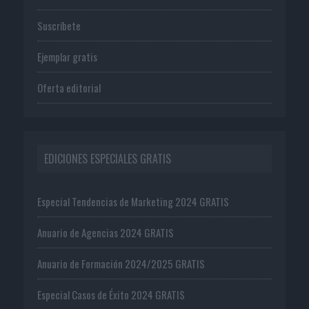
Suscríbete
Ejemplar gratis
Oferta editorial
EDICIONES ESPECIALES GRATIS
Especial Tendencias de Marketing 2024 GRATIS
Anuario de Agencias 2024 GRATIS
Anuario de Formación 2024/2025 GRATIS
Especial Casos de Éxito 2024 GRATIS