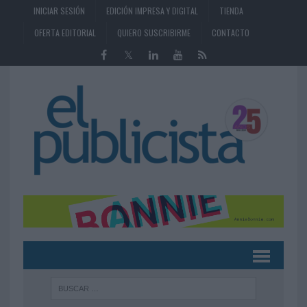
INICIAR SESIÓN
EDICIÓN IMPRESA Y DIGITAL
TIENDA
OFERTA EDITORIAL
QUIERO SUSCRIBIRME
CONTACTO