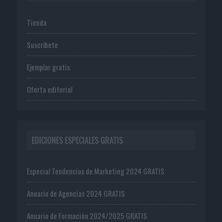
Tienda
Suscríbete
Ejemplar gratis
Oferta editorial
EDICIONES ESPECIALES GRATIS
Especial Tendencias de Marketing 2024 GRATIS
Anuario de Agencias 2024 GRATIS
Anuario de Formación 2024/2025 GRATIS