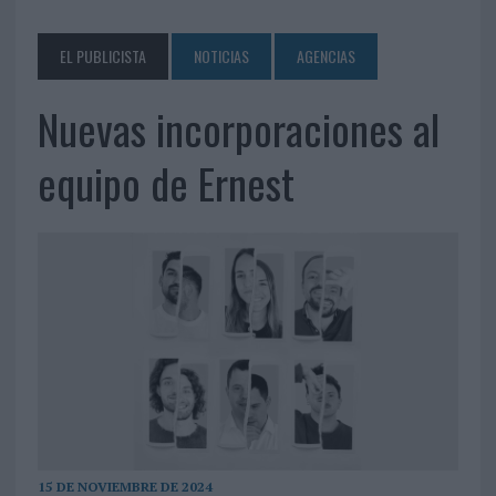
EL PUBLICISTA
NOTICIAS
AGENCIAS
Nuevas incorporaciones al
equipo de Ernest
15 DE NOVIEMBRE DE 2024