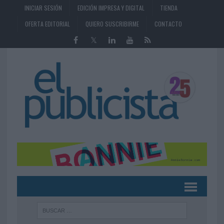
INICIAR SESIÓN
EDICIÓN IMPRESA Y DIGITAL
TIENDA
OFERTA EDITORIAL
QUIERO SUSCRIBIRME
CONTACTO