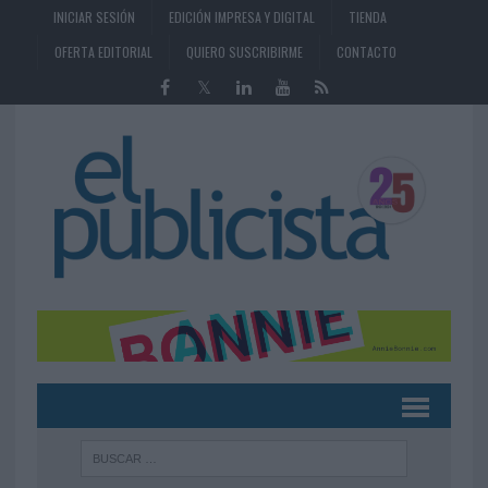
INICIAR SESIÓN
EDICIÓN IMPRESA Y DIGITAL
TIENDA
OFERTA EDITORIAL
QUIERO SUSCRIBIRME
CONTACTO