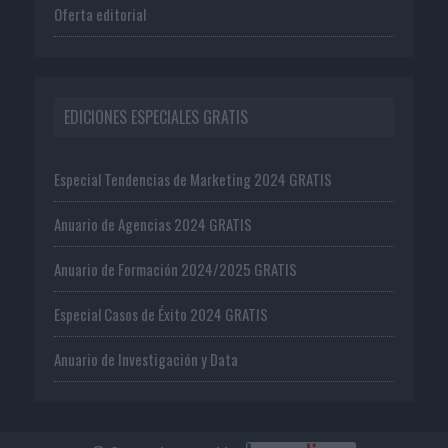
Oferta editorial
EDICIONES ESPECIALES GRATIS
Especial Tendencias de Marketing 2024 GRATIS
Anuario de Agencias 2024 GRATIS
Anuario de Formación 2024/2025 GRATIS
Especial Casos de Éxito 2024 GRATIS
Anuario de Investigación y Data