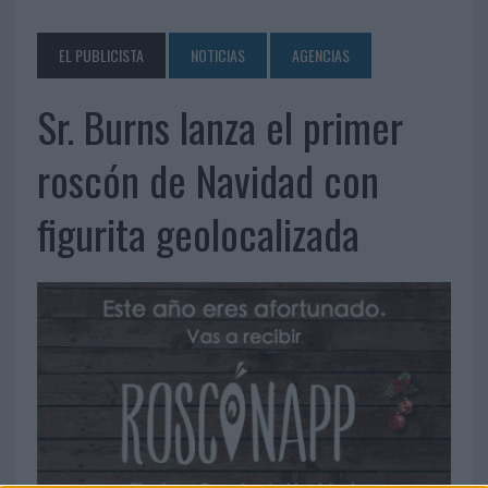
EL PUBLICISTA
NOTICIAS
AGENCIAS
Sr. Burns lanza el primer
roscón de Navidad con
figurita geolocalizada