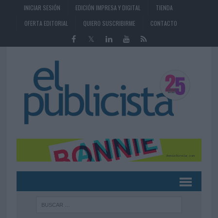
INICIAR SESIÓN
EDICIÓN IMPRESA Y DIGITAL
TIENDA
OFERTA EDITORIAL
QUIERO SUSCRIBIRME
CONTACTO