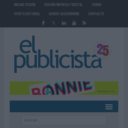
INICIAR SESIÓN
EDICIÓN IMPRESA Y DIGITAL
TIENDA
OFERTA EDITORIAL
QUIERO SUSCRIBIRME
CONTACTO