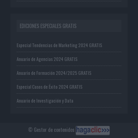
EDICIONES ESPECIALES GRATIS
Especial Tendencias de Marketing 2024 GRATIS
Anuario de Agencias 2024 GRATIS
Anuario de Formación 2024/2025 GRATIS
Especial Casos de Éxito 2024 GRATIS
Anuario de Investigación y Data
© Gestor de contenidos