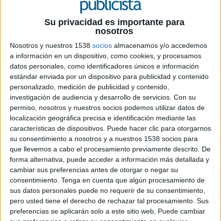
Su privacidad es importante para
ÚLTIMOS TRABAJOS
nosotros
Nosotros y nuestros 1538
socios
almacenamos y/o accedemos
a información en un dispositivo, como cookies, y procesamos
datos personales, como identificadores únicos e información
SPOTS PUBLICITARIOS
estándar enviada por un dispositivo para publicidad y contenido
personalizado, medición de publicidad y contenido,
investigación de audiencia y desarrollo de servicios.
Con su
permiso, nosotros y nuestros socios podemos utilizar datos de
localización geográfica precisa e identificación mediante las
características de dispositivos. Puede hacer clic para otorgarnos
su consentimiento a nosotros y a nuestros 1538 socios para
que llevemos a cabo el procesamiento previamente descrito. De
forma alternativa, puede acceder a información más detallada y
cambiar sus preferencias antes de otorgar o negar su
consentimiento.
Tenga en cuenta que algún procesamiento de
sus datos personales puede no requerir de su consentimiento,
pero usted tiene el derecho de rechazar tal procesamiento. Sus
preferencias se aplicarán solo a este sitio web. Puede cambiar