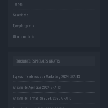
Tienda
Suscríbete
Ejemplar gratis
Oferta editorial
EDICIONES ESPECIALES GRATIS
Especial Tendencias de Marketing 2024 GRATIS
Anuario de Agencias 2024 GRATIS
Anuario de Formación 2024/2025 GRATIS