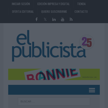
INICIAR SESIÓN
EDICIÓN IMPRESA Y DIGITAL
TIENDA
OFERTA EDITORIAL
QUIERO SUSCRIBIRME
CONTACTO