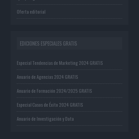
Oferta editorial
EDICIONES ESPECIALES GRATIS
Especial Tendencias de Marketing 2024 GRATIS
Anuario de Agencias 2024 GRATIS
Anuario de Formación 2024/2025 GRATIS
Especial Casos de Éxito 2024 GRATIS
Anuario de Investigación y Data