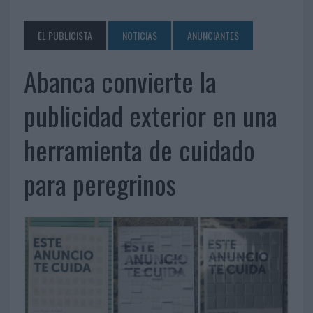
EL PUBLICISTA
NOTICIAS
ANUNCIANTES
Abanca convierte la
publicidad exterior en una
herramienta de cuidado
para peregrinos