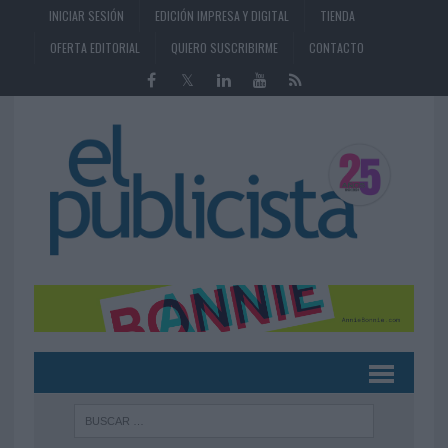
INICIAR SESIÓN
EDICIÓN IMPRESA Y DIGITAL
TIENDA
OFERTA EDITORIAL
QUIERO SUSCRIBIRME
CONTACTO