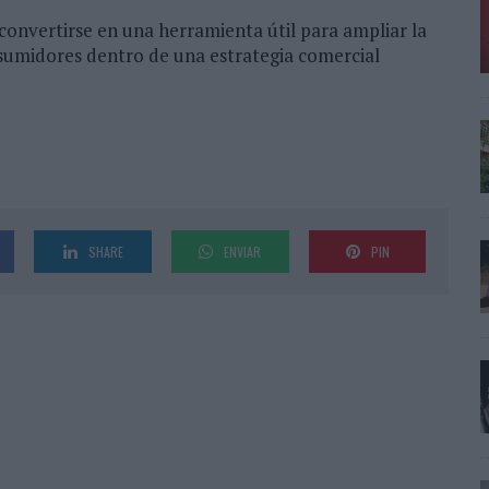
onvertirse en una herramienta útil para ampliar la
nsumidores dentro de una estrategia comercial
SHARE
ENVIAR
PIN