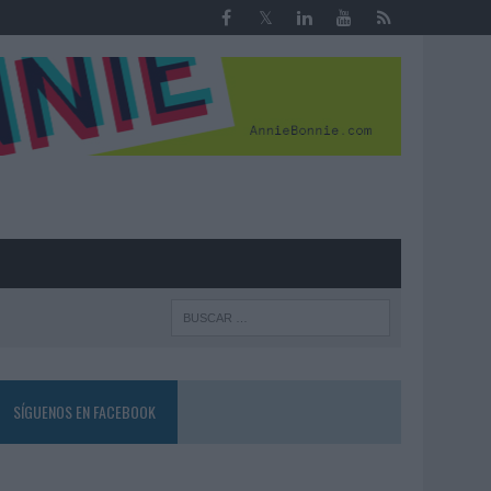
R
SÍGUENOS EN FACEBOOK