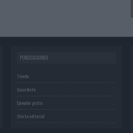
PUBLICACIONES
Tienda
Suscríbete
Ejemplar gratis
Oferta editorial