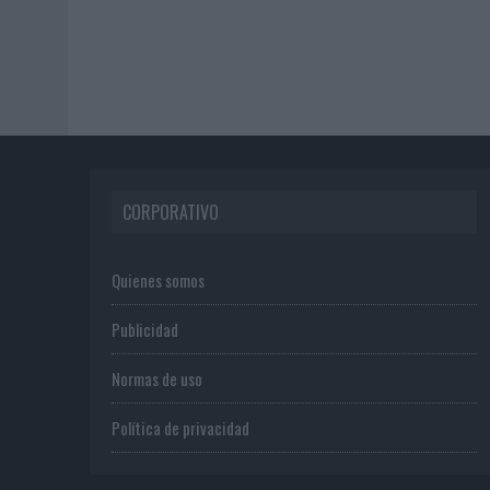
CORPORATIVO
Quienes somos
Publicidad
Normas de uso
Política de privacidad