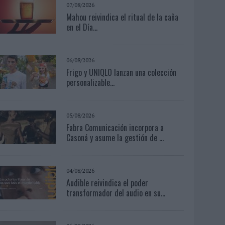
07/08/2026
Mahou reivindica el ritual de la caña
en el Día...
06/08/2026
Frigo y UNIQLO lanzan una colección
personalizable...
05/08/2026
Fabra Comunicación incorpora a
Casoná y asume la gestión de ...
04/08/2026
Audible reivindica el poder
transformador del audio en su...