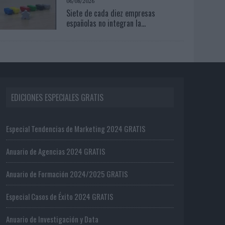
06/08/2026
Siete de cada diez empresas
españolas no integran la...
EDICIONES ESPECIALES GRATIS
Especial Tendencias de Marketing 2024 GRATIS
Anuario de Agencias 2024 GRATIS
Anuario de Formación 2024/2025 GRATIS
Especial Casos de Éxito 2024 GRATIS
Anuario de Investigación y Data