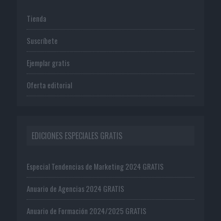
Tienda
Suscríbete
Ejemplar gratis
Oferta editorial
EDICIONES ESPECIALES GRATIS
Especial Tendencias de Marketing 2024 GRATIS
Anuario de Agencias 2024 GRATIS
Anuario de Formación 2024/2025 GRATIS