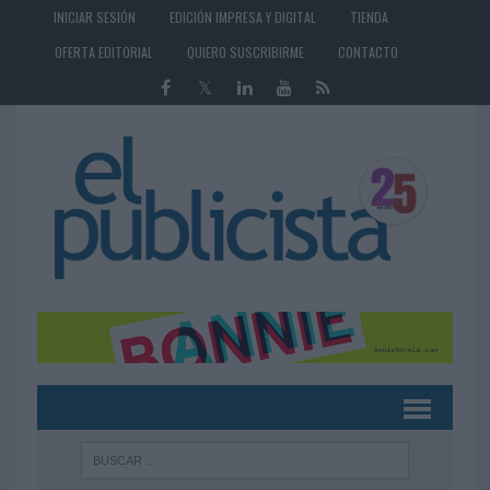
INICIAR SESIÓN
EDICIÓN IMPRESA Y DIGITAL
TIENDA
OFERTA EDITORIAL
QUIERO SUSCRIBIRME
CONTACTO