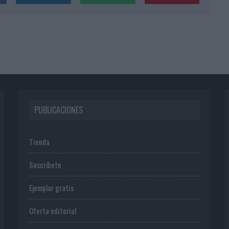
PUBLICACIONES
Tienda
Suscríbete
Ejemplar gratis
Oferta editorial