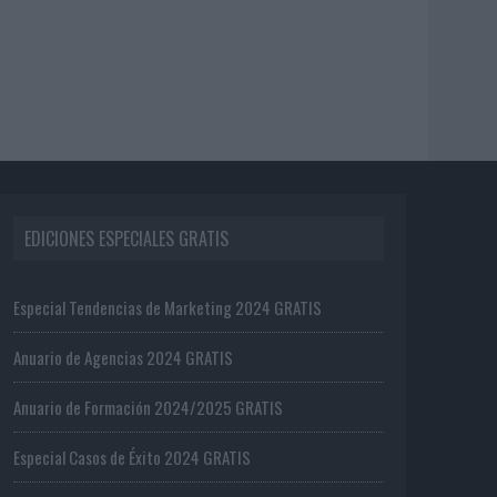
EDICIONES ESPECIALES GRATIS
Especial Tendencias de Marketing 2024 GRATIS
Anuario de Agencias 2024 GRATIS
Anuario de Formación 2024/2025 GRATIS
Especial Casos de Éxito 2024 GRATIS