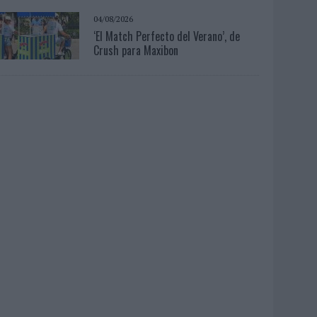
04/08/2026
‘El Match Perfecto del Verano’, de
Crush para Maxibon