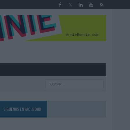
R
SÍGUENOS EN FACEBOOK