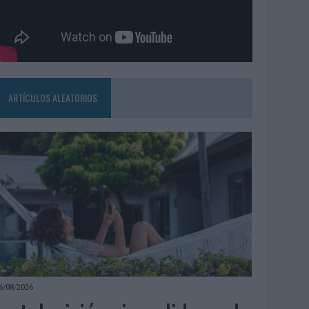
ARTÍCULOS ALEATORIOS
6/08/2026