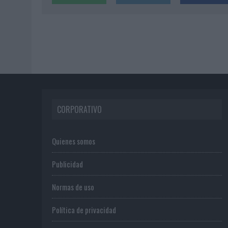
CORPORATIVO
Quienes somos
Publicidad
Normas de uso
Política de privacidad