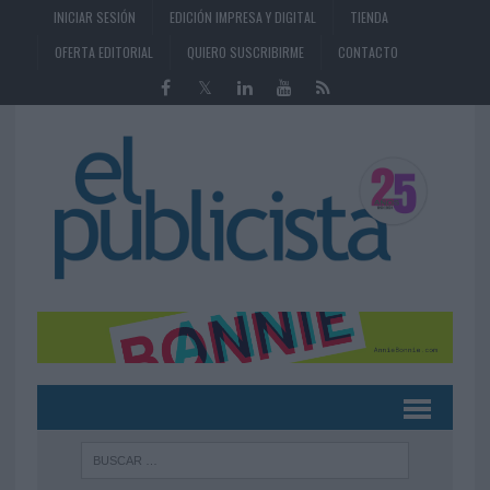
INICIAR SESIÓN
EDICIÓN IMPRESA Y DIGITAL
TIENDA
OFERTA EDITORIAL
QUIERO SUSCRIBIRME
CONTACTO