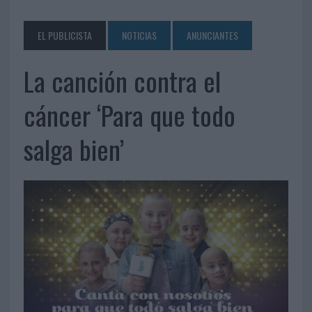
EL PUBLICISTA
NOTICIAS
ANUNCIANTES
La canción contra el
cáncer ‘Para que todo
salga bien’