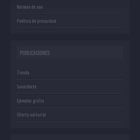
Normas de uso
Política de privacidad
PUBLICACIONES
Tienda
Suscríbete
Ejemplar gratis
Oferta editorial