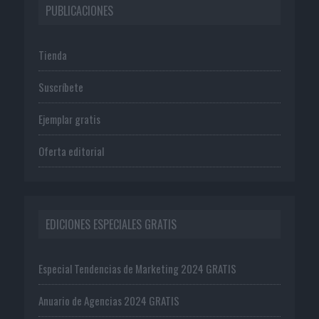
PUBLICACIONES
Tienda
Suscríbete
Ejemplar gratis
Oferta editorial
EDICIONES ESPECIALES GRATIS
Especial Tendencias de Marketing 2024 GRATIS
Anuario de Agencias 2024 GRATIS