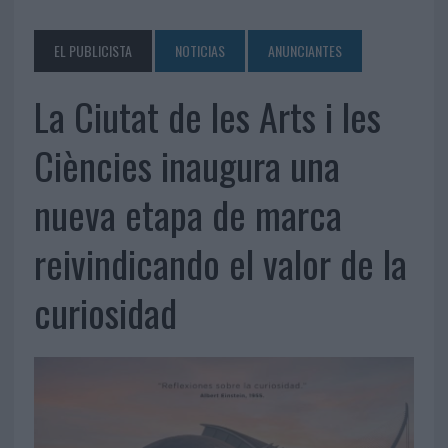
EL PUBLICISTA
NOTICIAS
ANUNCIANTES
La Ciutat de les Arts i les
Ciències inaugura una
nueva etapa de marca
reivindicando el valor de la
curiosidad