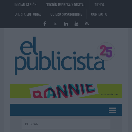
INICIAR SESIÓN
EDICIÓN IMPRESA Y DIGITAL
TIENDA
OFERTA EDITORIAL
QUIERO SUSCRIBIRME
CONTACTO