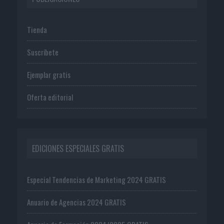
Tienda
Suscríbete
Ejemplar gratis
Oferta editorial
EDICIONES ESPECIALES GRATIS
Especial Tendencias de Marketing 2024 GRATIS
Anuario de Agencias 2024 GRATIS