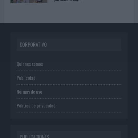
CORPORATIVO
Quienes somos
Publicidad
Normas de uso
Política de privacidad
PUBLICACIONES