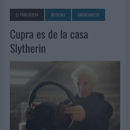
EL PUBLICISTA
NOTICIAS
ANUNCIANTES
Cupra es de la casa
Slytherin