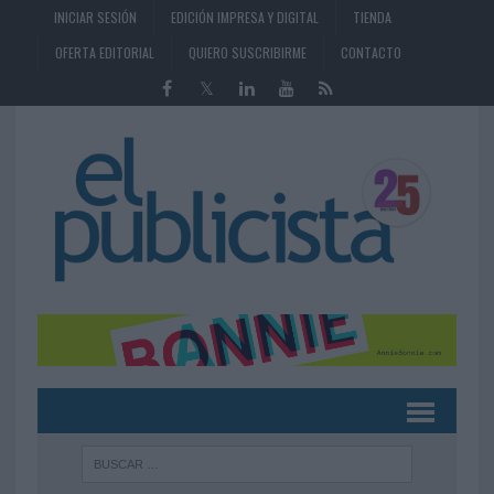
INICIAR SESIÓN
EDICIÓN IMPRESA Y DIGITAL
TIENDA
OFERTA EDITORIAL
QUIERO SUSCRIBIRME
CONTACTO