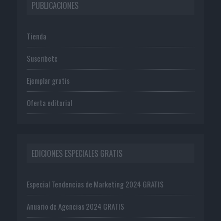
PUBLICACIONES
Tienda
Suscríbete
Ejemplar gratis
Oferta editorial
EDICIONES ESPECIALES GRATIS
Especial Tendencias de Marketing 2024 GRATIS
Anuario de Agencias 2024 GRATIS