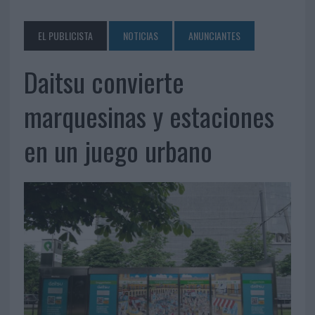
EL PUBLICISTA
NOTICIAS
ANUNCIANTES
Daitsu convierte
marquesinas y estaciones
en un juego urbano