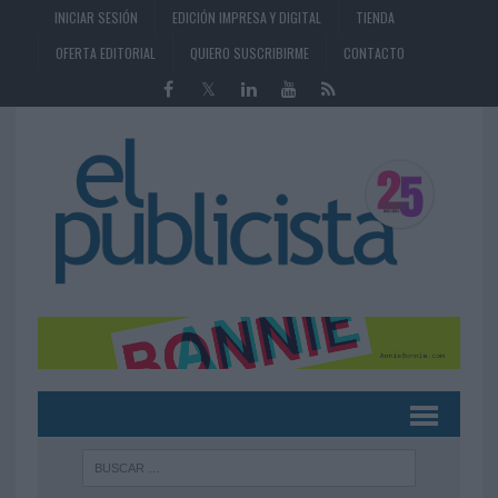
INICIAR SESIÓN
EDICIÓN IMPRESA Y DIGITAL
TIENDA
OFERTA EDITORIAL
QUIERO SUSCRIBIRME
CONTACTO